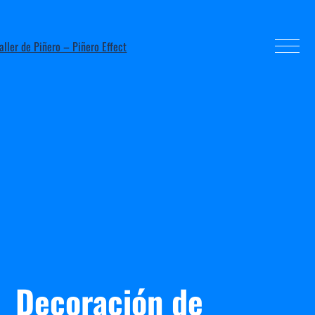
Decoración de