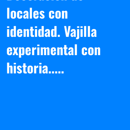
locales con
identidad. Vajilla
experimental con
historia.....