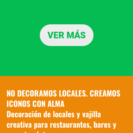
VER MÁS
NO DECORAMOS LOCALES. CREAMOS
ICONOS CON ALMA
Decoración de locales y vajilla
creativa para restaurantes, bares y