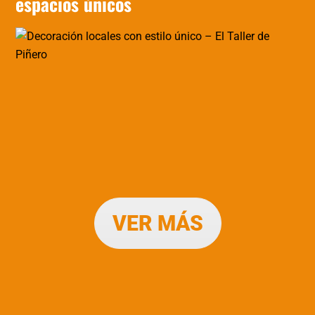
espacios únicos
VER MÁS