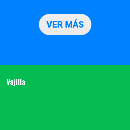
VER MÁS
Vajilla