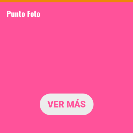
Punto Foto
VER MÁS