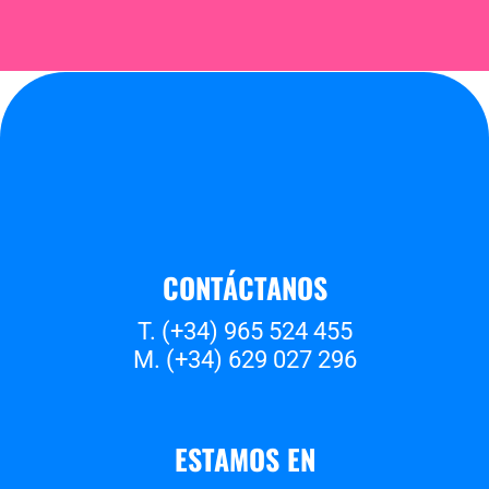
CONTÁCTANOS
T. (+34) 965 524 455
M. (+34) 629 027 296
ESTAMOS EN