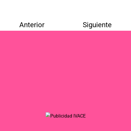
Anterior
Siguiente