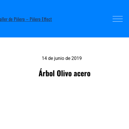
14 de junio de 2019
Árbol Olivo acero