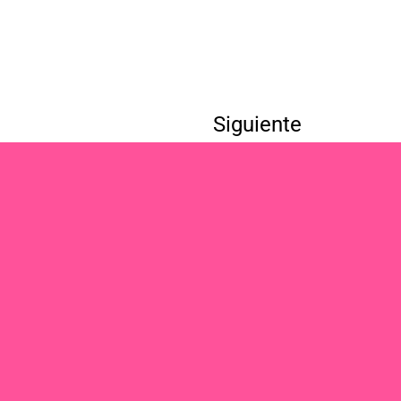
Siguiente