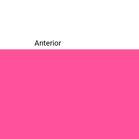
Anterior