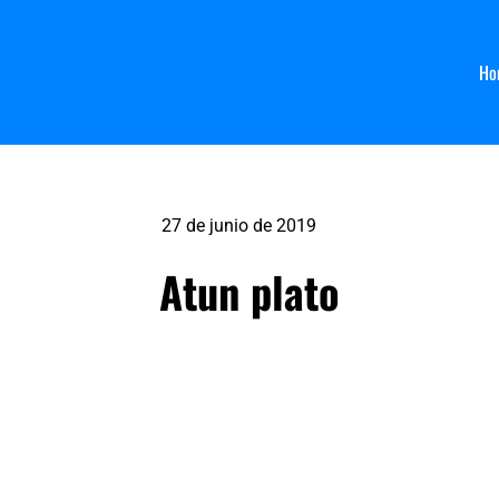
Ho
27 de junio de 2019
Atun plato