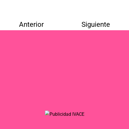
Anterior
Siguiente