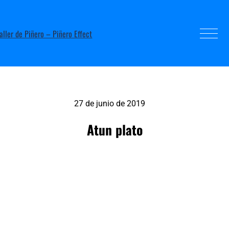
27 de junio de 2019
Atun plato